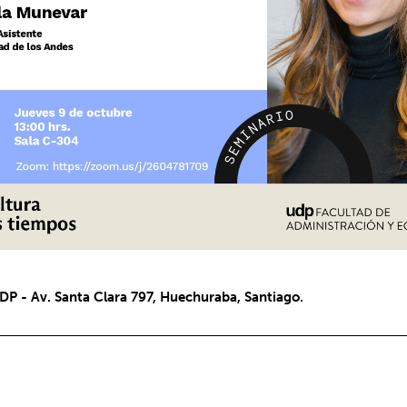
P - Av. Santa Clara 797, Huechuraba, Santiago.