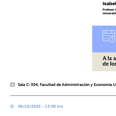
Sala C-304, Facultad de Administración y Economía UD
09/10/2025 - 13:00 hrs