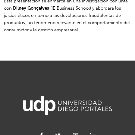
Esta presentación se enmarca en una investigación conjunta
con
Dilney Gonçalves
(IE Business School) y abordará los
juicios éticos en torno a las devoluciones fraudulentas de
productos, un fenómeno relevante en el comportamiento del
consumidor y la gestión empresarial.