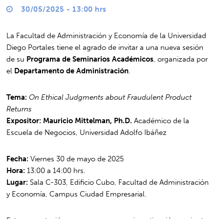
30/05/2025 - 13:00 hrs
La Facultad de Administración y Economía de la Universidad
Diego Portales tiene el agrado de invitar a una nueva sesión
de su
Programa de Seminarios Académicos
, organizada por
el
Departamento de Administración
.
Tema:
On Ethical Judgments about Fraudulent Product
Returns
Expositor:
Mauricio Mittelman, Ph.D.
Académico de la
Escuela de Negocios, Universidad Adolfo Ibáñez
Fecha:
Viernes 30 de mayo de 2025
Hora:
13:00 a 14:00 hrs.
Lugar:
Sala C-303, Edificio Cubo, Facultad de Administración
y Economía, Campus Ciudad Empresarial.