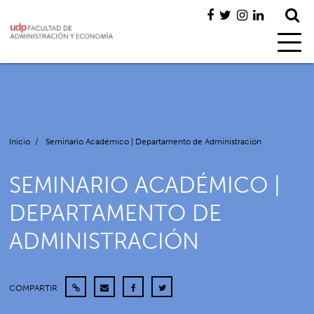
Inicio
/
Seminario Académico | Departamento de Administración
SEMINARIO ACADÉMICO |
DEPARTAMENTO DE
ADMINISTRACIÓN
COMPARTIR