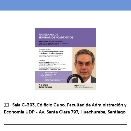
Sala C-303, Edificio Cubo, Facultad de Administración y
Economía UDP - Av. Santa Clara 797, Huechuraba, Santiago.