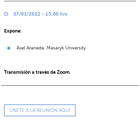
07/01/2022 - 13:00 hrs
Expone:
Axel Araneda, Masaryk University.
Transmisión a través de Zoom.
ÚNETE A LA REUNIÓN AQUÍ