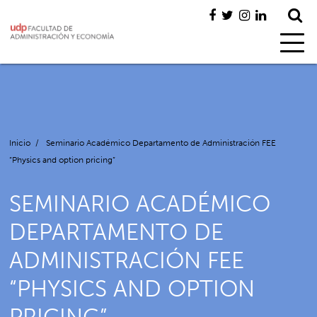
Inicio
/
Seminario Académico Departamento de Administración FEE
“Physics and option pricing”
SEMINARIO ACADÉMICO
DEPARTAMENTO DE
ADMINISTRACIÓN FEE
“PHYSICS AND OPTION