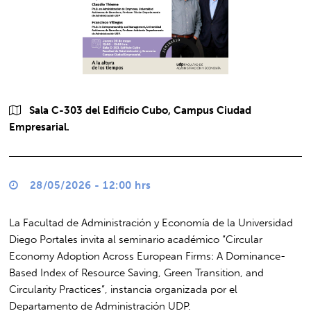
Sala C-303 del Edificio Cubo, Campus Ciudad
Empresarial.
28/05/2026 - 12:00 hrs
La Facultad de Administración y Economía de la Universidad
Diego Portales invita al seminario académico “Circular
Economy Adoption Across European Firms: A Dominance-
Based Index of Resource Saving, Green Transition, and
Circularity Practices”, instancia organizada por el
Departamento de Administración UDP.