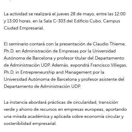
La actividad se realizará el jueves 28 de mayo, entre las 12:00
y 13:00 horas, en la Sala C-303 del Edificio Cubo, Campus
Ciudad Empresarial.
El seminario contará con la presentación de Claudio Thieme,
Ph.D. en Administración de Empresas por la Universidad
Autónoma de Barcelona y profesor titular del Departamento
de Administración UDP. Además, expondrá Francisco Villegas,
Ph.D. in Entrepreneurship and Management por la
Universidad Autónoma de Barcelona y profesor asistente del
Departamento de Administración UDP.
La instancia abordará prácticas de circularidad, transición
verde y ahorro de recursos en empresas europeas, aportando
una mirada académica y aplicada sobre economía circular y
sostenibilidad empresarial.