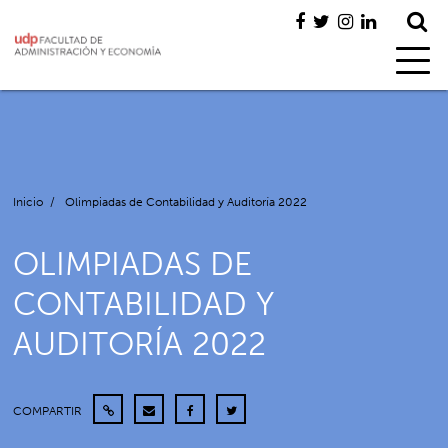
Inicio
/
Olimpiadas de Contabilidad y Auditoría 2022
OLIMPIADAS DE
CONTABILIDAD Y
AUDITORÍA 2022
COMPARTIR