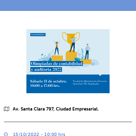
Av. Santa Clara 797, Ciudad Empresarial.
15/10/2022 - 10:00 hrs