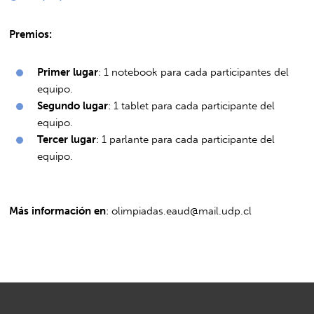
Premios:
Primer lugar
: 1 notebook para cada participantes del
equipo.
Segundo lugar
: 1 tablet para cada participante del
equipo.
Tercer lugar
: 1 parlante para cada participante del
equipo.
Más información en
:
olimpiadas.eaud@mail.udp.cl