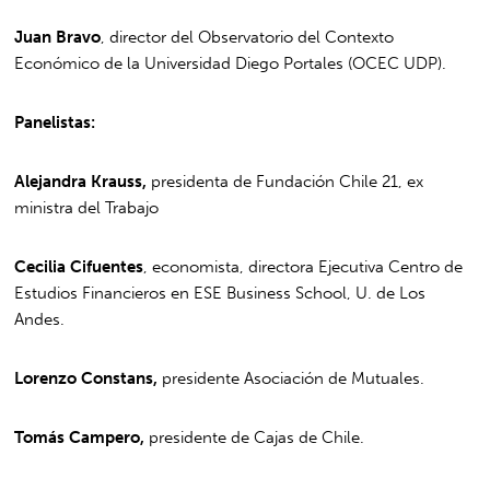
Juan Bravo
, director del Observatorio del Contexto
Económico de la Universidad Diego Portales (OCEC UDP).
Panelistas:
Alejandra Krauss,
presidenta de Fundación Chile 21, ex
ministra del Trabajo
Cecilia Cifuentes
, economista, directora Ejecutiva Centro de
Estudios Financieros en ESE Business School, U. de Los
Andes.
Lorenzo Constans,
presidente Asociación de Mutuales.
Tomás Campero,
presidente de Cajas de Chile.