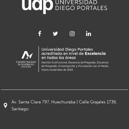
Av. Santa Clara 797, Huechuraba | Calle Grajales 1736,
Santiago