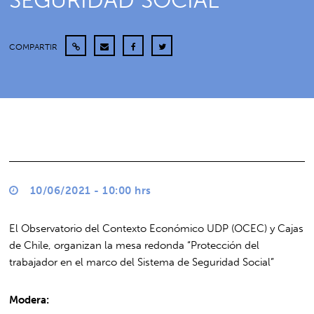
SEGURIDAD SOCIAL”
COMPARTIR
10/06/2021 - 10:00 hrs
El Observatorio del Contexto Económico UDP (OCEC) y Cajas
de Chile, organizan la mesa redonda “Protección del
trabajador en el marco del Sistema de Seguridad Social”
Modera: