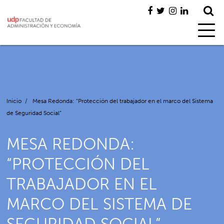
Inicio
/
Mesa Redonda: “Protección del trabajador en el marco del Sistema
de Seguridad Social”
MESA REDONDA:
“PROTECCIÓN DEL
TRABAJADOR EN EL
MARCO DEL SISTEMA DE