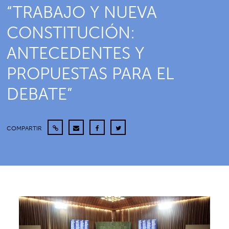
“TRABAJO Y NUEVA
CONSTITUCIÓN:
ANTECEDENTES Y
PROPUESTAS PARA EL
DEBATE”
COMPARTIR