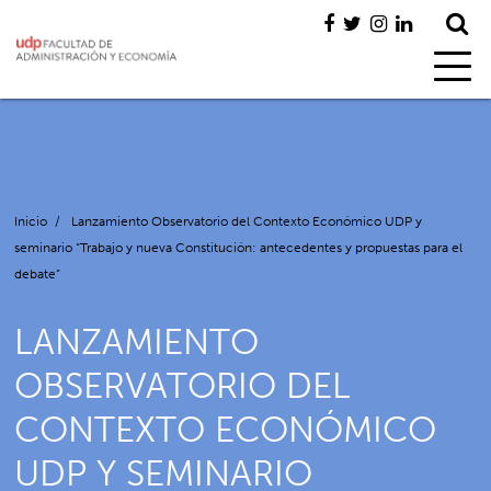
Inicio
/
Lanzamiento Observatorio del Contexto Económico UDP y
seminario “Trabajo y nueva Constitución: antecedentes y propuestas para el
debate”
LANZAMIENTO
OBSERVATORIO DEL
CONTEXTO ECONÓMICO
UDP Y SEMINARIO