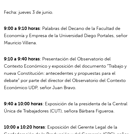
Fecha: jueves 3 de junio.
9:00 a 9:10 horas
: Palabras del Decano de la Facultad de
Economía y Empresa de la Universidad Diego Portales, señor
Mauricio Villena.
9:10 a 9:40 horas
: Presentación del Observatorio del
Contexto Económico y exposición del documento “Trabajo y
nueva Constitución: antecedentes y propuestas para el
debate” por parte del director del Observatorio del Contexto
Económico UDP, señor Juan Bravo.
9:40 a 10:00 horas
: Exposición de la presidenta de la Central
Única de Trabajadores (CUT), señora Bárbara Figueroa.
10:00 a 10:20 horas
: Exposición del Gerente Legal de la