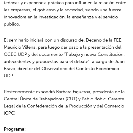
teóricas y experiencia práctica para influir en la relación entre
las empresas, el gobierno y la sociedad, siendo una fuerza
innovadora en la investigación, la enseñanza y el servicio
público.
El seminario iniciará con un discurso del Decano de la FEE,
Mauricio Villena, para luego dar paso a la presentación del
OCEC UDP y del documento “Trabajo y nueva Constitución:
antecedentes y propuestas para el debate”, a cargo de Juan
Bravo, director del Observatorio del Contexto Económico
UDP.
Posteriormente expondrá Bárbara Figueroa, presidenta de la
Central Única de Trabajadores (CUT) y Pablo Bobic, Gerente
Legal de la Confederación de la Producción y del Comercio
(CPC).
Programa: