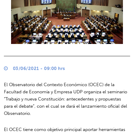
03/06/2021 - 09:00 hrs
El Observatorio del Contexto Económico (OCEC) de la
Facultad de Economía y Empresa UDP organiza el seminario
“Trabajo y nueva Constitución: antecedentes y propuestas
para el debate”, con el cual se dará el lanzamiento oficial del
Observatorio.
El OCEC tiene como objetivo principal aportar herramientas