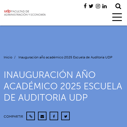
Inicio
/
Inauguración año académico 2025 Escuela de Auditoria UDP
INAUGURACIÓN AÑO
ACADÉMICO 2025 ESCUELA
DE AUDITORIA UDP
COMPARTIR