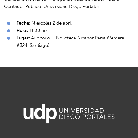
Contador Público, Universidad Diego Portales.
Fecha:
Miércoles 2 de abril
Hora:
11:30 hrs.
Lugar:
Auditorio – Biblioteca Nicanor Parra (Vergara
#324, Santiago)