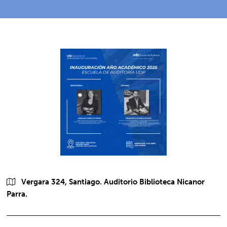
Vergara 324, Santiago. Auditorio Biblioteca Nicanor
Parra.