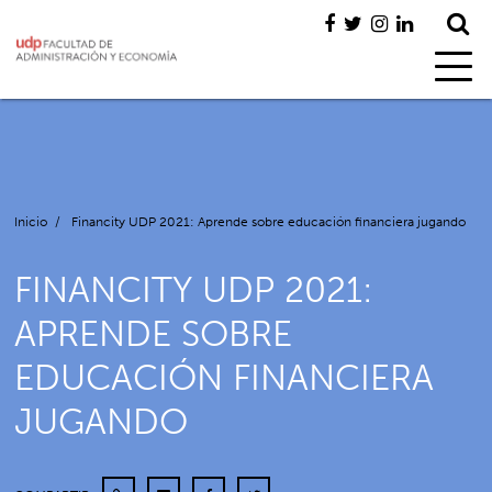
Inicio
/
Financity UDP 2021: Aprende sobre educación financiera jugando
FINANCITY UDP 2021:
APRENDE SOBRE
EDUCACIÓN FINANCIERA
JUGANDO