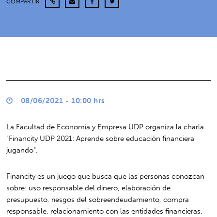
COMPARTIR
08/06/2021 - 10:00 hrs
La Facultad de Economía y Empresa UDP organiza la charla
“Financity UDP 2021: Aprende sobre educación financiera
jugando”.
Financity es un juego que busca que las personas conozcan
sobre: uso responsable del dinero, elaboración de
presupuesto, riesgos del sobreendeudamiento, compra
responsable, relacionamiento con las entidades financieras,