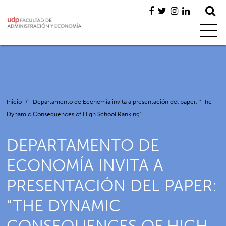
Inicio
/
Departamento de Economía invita a presentación del paper: “The
Dynamic Consequences of High School Ranking”
DEPARTAMENTO DE
ECONOMÍA INVITA A
PRESENTACIÓN DEL PAPER:
“THE DYNAMIC