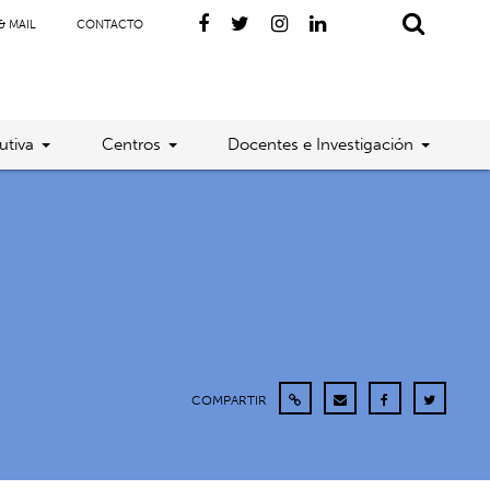
& MAIL
CONTACTO
utiva
Centros
Docentes e Investigación
COMPARTIR