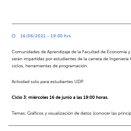
16/06/2021 - 19:00 hrs
Comunidades de Aprendizaje de la Facultad de Economía y Em
serán impartidas por estudiantes de la carrera de Ingenierí
ciclos, herramientas de programación.
Actividad solo para estudiantes UDP.
Ciclo 3: miércoles 16 de junio a las 19:00 horas.
Temas: Gráficos y visualización de datos (conocer las princ