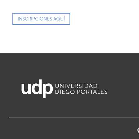
INSCRIPCIONES AQUÍ