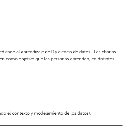
dicado al aprendizaje de R y ciencia de datos. Las charlas
enen como objetivo que las personas aprendan, en distintos
endo el contexto y modelamiento de los datos).