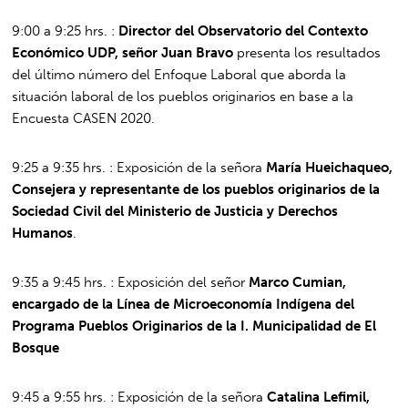
9:00 a 9:25 hrs. :
Director del Observatorio del Contexto
Económico UDP, señor Juan Bravo
presenta los resultados
del último número del Enfoque Laboral que aborda la
situación laboral de los pueblos originarios en base a la
Encuesta CASEN 2020.
9:25 a 9:35 hrs. : Exposición de la señora
María Hueichaqueo,
Consejera y representante de los pueblos originarios de la
Sociedad Civil del Ministerio de Justicia y Derechos
Humanos
.
9:35 a 9:45 hrs. : Exposición del señor
Marco Cumian,
encargado de la Línea de Microeconomía Indígena del
Programa Pueblos Originarios de la I. Municipalidad de El
Bosque
9:45 a 9:55 hrs. : Exposición de la señora
Catalina Lefimil,