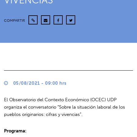
VIVENCIAS
COMPARTIR
05/08/2021 - 09:00 hrs
El Observatorio del Contexto Económico (OCEC) UDP
organiza el conversatorio “Sobre la situación laboral de los
pueblos originarios: cifras y vivencias”.
Programa: