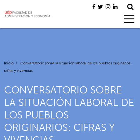
Inicio
/
Conversatorio sobre la situación laboral de los pueblos originarios:
cifras y vivencias
CONVERSATORIO SOBRE
LA SITUACIÓN LABORAL DE
LOS PUEBLOS
ORIGINARIOS: CIFRAS Y