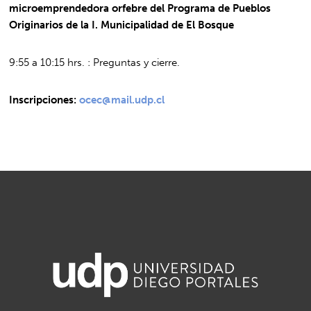
microemprendedora orfebre del Programa de Pueblos
Originarios de la I. Municipalidad de El Bosque
9:55 a 10:15 hrs. : Preguntas y cierre.
Inscripciones:
ocec@mail.udp.cl