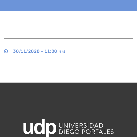
30/11/2020 - 11:00 hrs