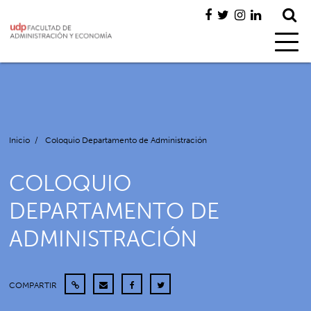
Inicio
/
Coloquio Departamento de Administración
COLOQUIO
DEPARTAMENTO DE
ADMINISTRACIÓN
COMPARTIR