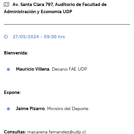
Av. Santa Clara 797, Auditorio de Facultad de
Administración y Economía UDP
27/05/2024 - 09:00 hrs
Bienvenida:
Mauricio Villena
, Decano FAE UDP.
Expone:
Jaime Pizarro
, Ministro del Deporte.
Consultas:
macarena.fernandez@udp.cl