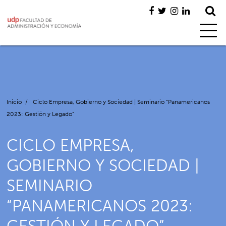
Inicio
/
Ciclo Empresa, Gobierno y Sociedad | Seminario “Panamericanos
2023: Gestión y Legado”
CICLO EMPRESA,
GOBIERNO Y SOCIEDAD |
SEMINARIO
“PANAMERICANOS 2023: