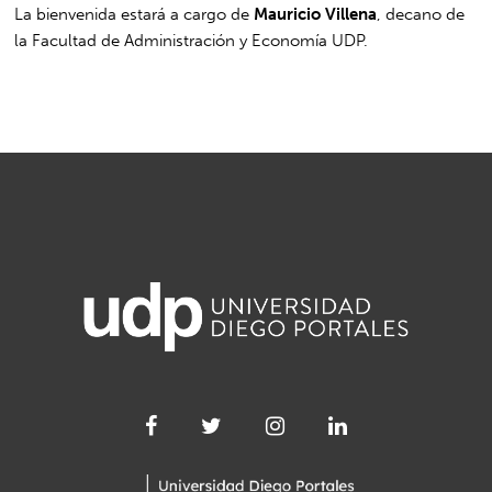
La bienvenida estará a cargo de
Mauricio Villena
, decano de
la Facultad de Administración y Economía UDP.