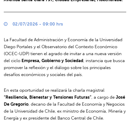
02/07/2026 - 09:00 hrs
La Facultad de Administración y Economía de la Universidad
Diego Portales y el Observatorio del Contexto Económico
(OCEC-UDP) tienen el agrado de invitar a una nueva versión
del ciclo
Empresa, Gobierno y Sociedad
, instancia que busca
promover la reflexión y el diálogo sobre los principales
desafíos económicos y sociales del país.
En esta oportunidad se realizará la charla magistral
“Resiliencia, Bienestar y Tensiones Futuras”
, a cargo de
José
De Gregorio
, decano de la Facultad de Economía y Negocios
de la Universidad de Chile, ex ministro de Economía, Minería y
Energía y ex presidente del Banco Central de Chile.