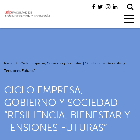
Inicio
/
Ciclo Empresa, Gobierno y Sociedad | “Resiliencia, Bienestar y
Tensiones Futuras”
CICLO EMPRESA,
GOBIERNO Y SOCIEDAD |
“RESILIENCIA, BIENESTAR Y
TENSIONES FUTURAS”