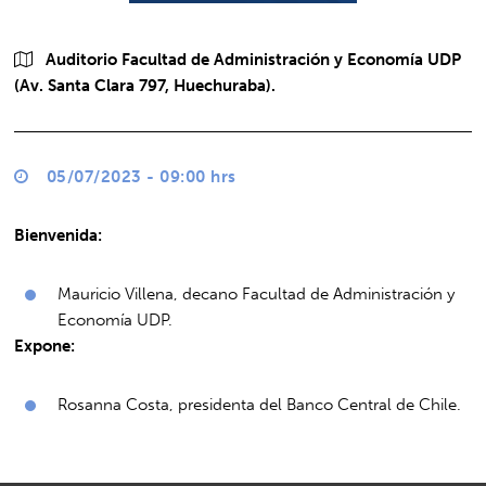
Auditorio Facultad de Administración y Economía UDP
(Av. Santa Clara 797, Huechuraba).
05/07/2023 - 09:00 hrs
Bienvenida:
Mauricio Villena, decano Facultad de Administración y
Economía UDP.
Expone:
Rosanna Costa, presidenta del Banco Central de Chile.