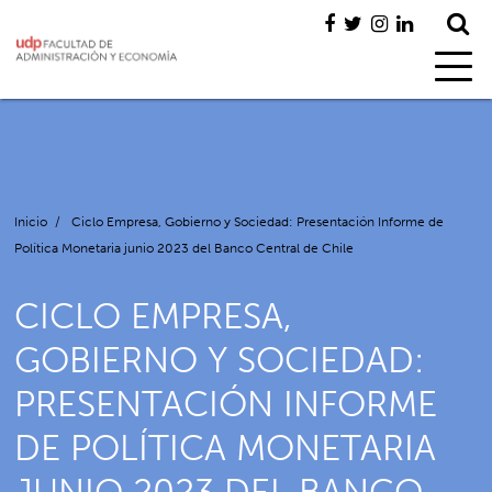
Inicio
/
Ciclo Empresa, Gobierno y Sociedad: Presentación Informe de
Política Monetaria junio 2023 del Banco Central de Chile
CICLO EMPRESA,
GOBIERNO Y SOCIEDAD:
PRESENTACIÓN INFORME
DE POLÍTICA MONETARIA