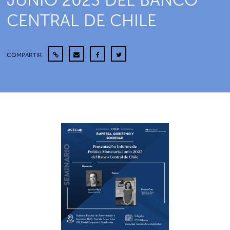
JUNIO 2023 DEL BANCO
CENTRAL DE CHILE
COMPARTIR