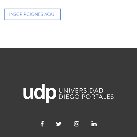
INSCRIPCIONES AQUÍ