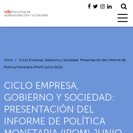
Inicio
/
Ciclo Empresa, Gobierno y Sociedad: Presentación del Informe de
Política Monetaria (IPoM) Junio 2022
CICLO EMPRESA,
GOBIERNO Y SOCIEDAD:
PRESENTACIÓN DEL
INFORME DE POLÍTICA