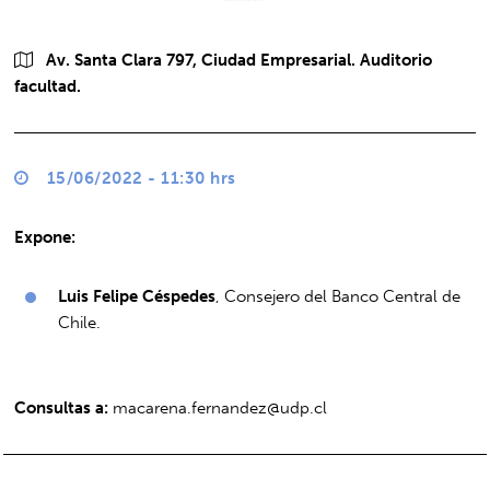
Av. Santa Clara 797, Ciudad Empresarial. Auditorio
facultad.
15/06/2022 - 11:30 hrs
Expone:
Luis Felipe Céspedes
, Consejero del Banco Central de
Chile.
Consultas a:
macarena.fernandez@udp.cl