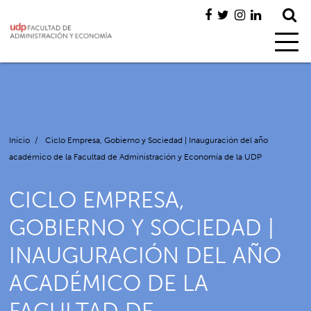
Inicio
/
Ciclo Empresa, Gobierno y Sociedad | Inauguración del año
académico de la Facultad de Administración y Economía de la UDP
CICLO EMPRESA,
GOBIERNO Y SOCIEDAD |
INAUGURACIÓN DEL AÑO
ACADÉMICO DE LA