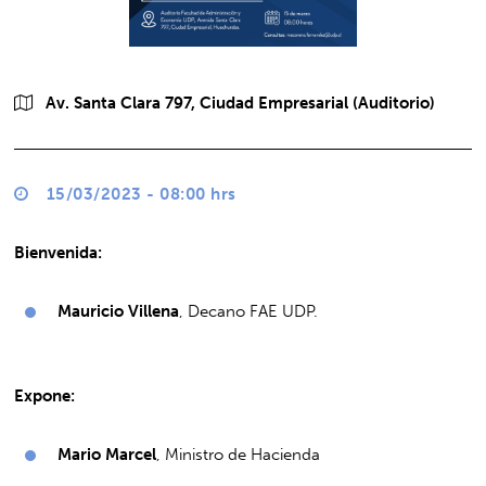
Av. Santa Clara 797, Ciudad Empresarial (Auditorio)
15/03/2023 - 08:00 hrs
Bienvenida:
Mauricio Villena
, Decano FAE UDP.
Expone:
Mario Marcel
, Ministro de Hacienda