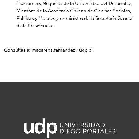
Economía y Negocios de la Universidad del Desarrollo,
Miembro de la Academia Chilena de Ciencias Sociales,
Políticas y Morales y ex ministro de la Secretaría General
de la Presidencia.
Consultas a:
macarena.fernandez@udp.cl