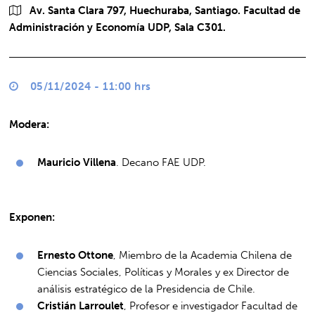
Av. Santa Clara 797, Huechuraba, Santiago. Facultad de
Administración y Economía UDP, Sala C301.
05/11/2024 - 11:00 hrs
Modera:
Mauricio Villena
. Decano FAE UDP.
Exponen:
Ernesto Ottone
, Miembro de la Academia Chilena de
Ciencias Sociales, Políticas y Morales y ex Director de
análisis estratégico de la Presidencia de Chile.
Cristián Larroulet
, Profesor e investigador Facultad de