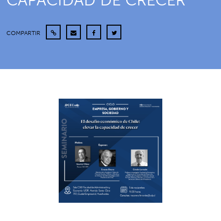
CAPACIDAD DE CRECER”
COMPARTIR