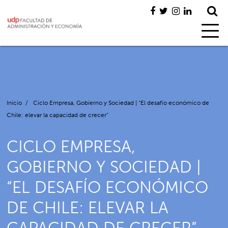
Inicio
/
Ciclo Empresa, Gobierno y Sociedad | “El desafío económico de
Chile: elevar la capacidad de crecer”
CICLO EMPRESA,
GOBIERNO Y SOCIEDAD |
“EL DESAFÍO ECONÓMICO
DE CHILE: ELEVAR LA