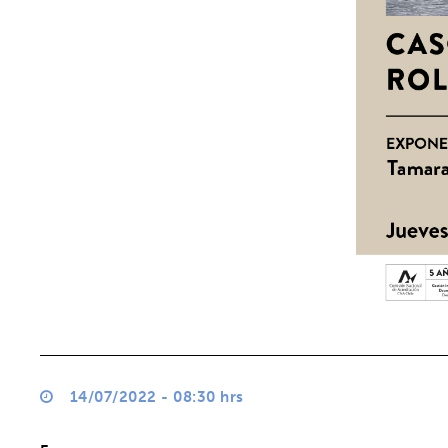
14/07/2022 - 08:30 hrs