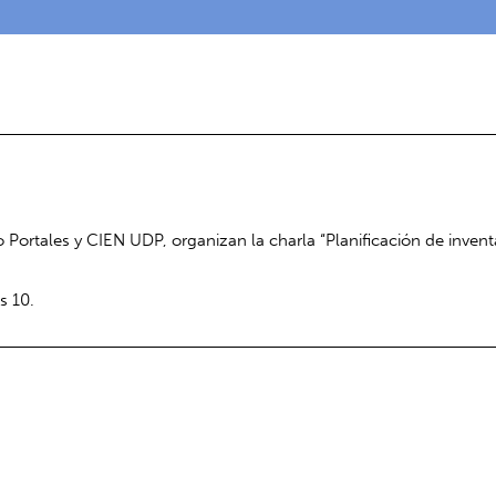
ortales y CIEN UDP, organizan la charla “Planificación de inventar
s 10.