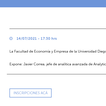
14/07/2021 - 17:30 hrs
La Facultad de Economía y Empresa de la Universidad Diego P
Expone: Javier Correa, jefe de analítica avanzada de Analytic
INSCRIPCIONES ACÁ