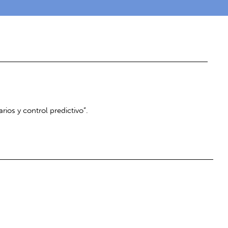
ios y control predictivo”.