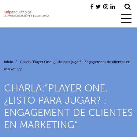
Inicio
/
Charla:”Player One, ¿Listo para jugar? : Engagement de clientes en
marketing”
CHARLA:”PLAYER ONE,
¿LISTO PARA JUGAR? :
ENGAGEMENT DE CLIENTES
EN MARKETING”