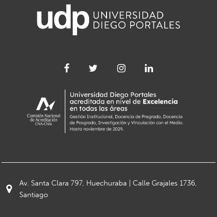
Av. Santa Clara 797, Huechuraba | Calle Grajales 1736,
Santiago