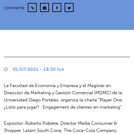
COMPARTIR
01/07/2021 - 18:30 hrs
La Facultad de Economía y Empresa y el Magíster en
Dirección de Marketing y Gestión Comercial (MDMC) de la
Universidad Diego Portales, organiza la charla “Player One,
¿Listo para jugar? : Engagement de clientes en marketing”
Expositor: Roberto Poblete, Director Media Consumer &
Shopper, Latam South Cone, The Coca-Cola Company.