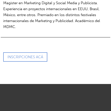
Magister en Marketing Digital y Social Media y Publicista.
Experiencia en proyectos internacionales en EEUU, Brasil,
México, entre otros. Premiado en los distintos festivales
internacionales de Marketing y Publicidad. Académico del
MDMC.
INSCRIPCIONES ACÁ