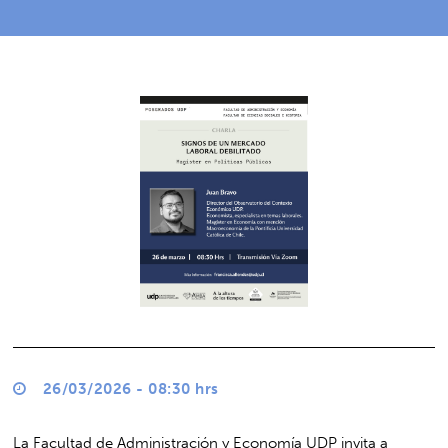
26/03/2026 - 08:30 hrs
La Facultad de Administración y Economía UDP invita a