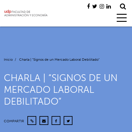
Inicio
/
Charla | “Signos de un Mercado Laboral Debilitado”
CHARLA | “SIGNOS DE UN
MERCADO LABORAL
DEBILITADO”
COMPARTIR