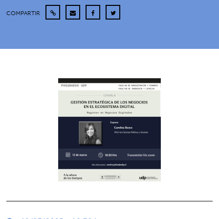
COMPARTIR