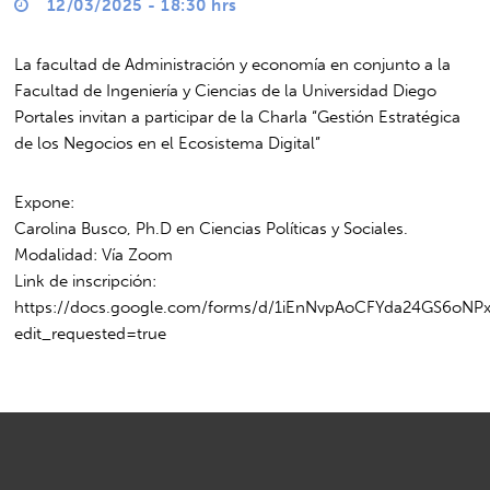
12/03/2025 - 18:30 hrs
La facultad de Administración y economía en conjunto a la
Facultad de Ingeniería y Ciencias de la Universidad Diego
Portales invitan a participar de la Charla “Gestión Estratégica
de los Negocios en el Ecosistema Digital”
Expone:
Carolina Busco, Ph.D en Ciencias Políticas y Sociales.
Modalidad: Vía Zoom
Link de inscripción:
https://docs.google.com/forms/d/1iEnNvpAoCFYda24GS6oNP
edit_requested=true