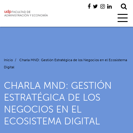
Inicio
/
Charla MND: Gestión Estratégica de los Negocios en el Ecosistema
Digital
CHARLA MND: GESTIÓN
ESTRATÉGICA DE LOS
NEGOCIOS EN EL
ECOSISTEMA DIGITAL