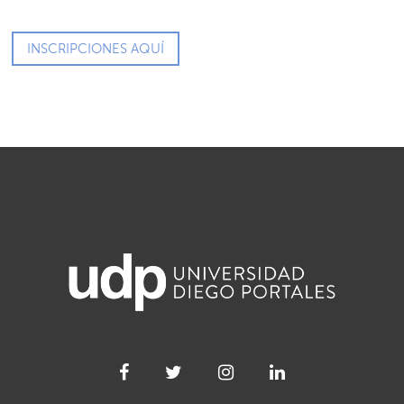
INSCRIPCIONES AQUÍ