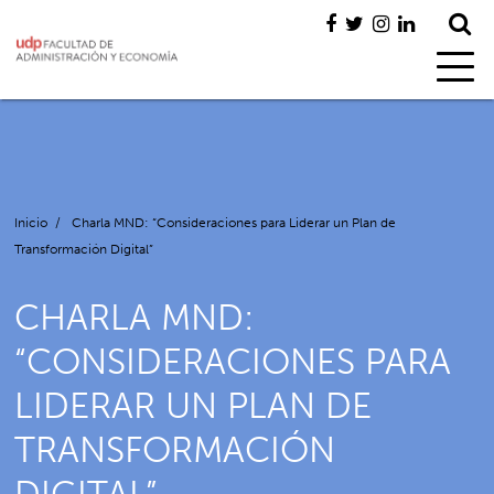
Inicio
/
Charla MND: “Consideraciones para Liderar un Plan de
Transformación Digital”
CHARLA MND:
“CONSIDERACIONES PARA
LIDERAR UN PLAN DE
TRANSFORMACIÓN