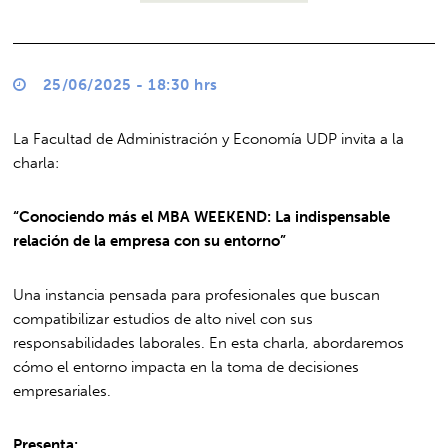
25/06/2025 - 18:30 hrs
La Facultad de Administración y Economía UDP invita a la
charla:
“Conociendo más el MBA WEEKEND: La indispensable
relación de la empresa con su entorno”
Una instancia pensada para profesionales que buscan
compatibilizar estudios de alto nivel con sus
responsabilidades laborales. En esta charla, abordaremos
cómo el entorno impacta en la toma de decisiones
empresariales.
Presenta: