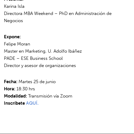
Karina Isla
Directora MBA Weekend – PhD en Administración de
Negocios
Expone:
Felipe Moran
Master en Marketing, U. Adolfo Ibáñez
PADE – ESE Business School
Director y asesor de organizaciones
Fecha:
Martes 25 de junio
Hora:
18:30 hrs
Modalidad:
Transmisión vía Zoom
Inscríbete
AQUÍ.