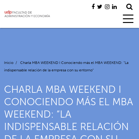
Inicio
/
Charla MBA WEEKEND I Conociendo más el MBA WEEKEND: “La
indispensable relación de la empresa con su entorno”
CHARLA MBA WEEKEND I
CONOCIENDO MÁS EL MBA
WEEKEND: “LA
INDISPENSABLE RELACIÓN