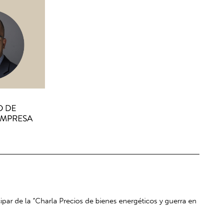
ipar de la “Charla Precios de bienes energéticos y guerra en