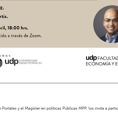
rtales y el Magíster en políticas Públicas MPP, los invita a partic