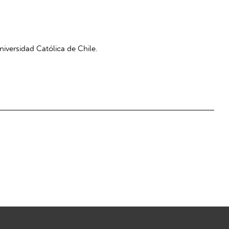
niversidad Católica de Chile.