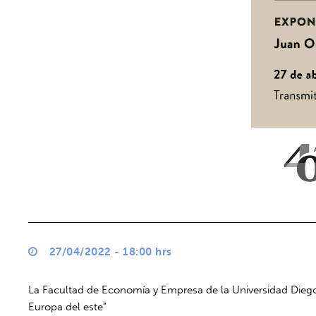
27/04/2022 - 18:00 hrs
La Facultad de Economía y Empresa de la Universidad Diego Po
Europa del este”