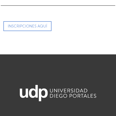
INSCRIPCIONES AQUÍ