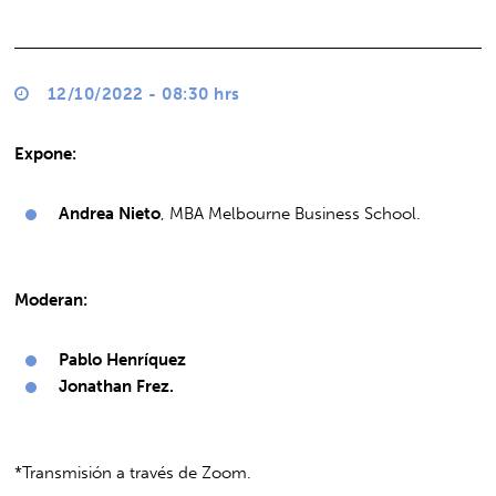
12/10/2022 - 08:30 hrs
Expone:
Andrea Nieto
, MBA Melbourne Business School.
Moderan:
Pablo Henríquez
Jonathan Frez.
*Transmisión a través de Zoom.