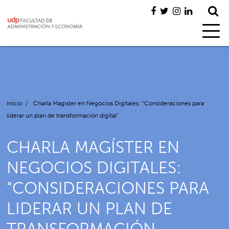
Inicio
/
Charla Magíster en Negocios Digitales: “Consideraciones para
liderar un plan de transformación digital”
CHARLA MAGÍSTER EN
NEGOCIOS DIGITALES:
“CONSIDERACIONES PARA
LIDERAR UN PLAN DE