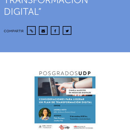
TRANSFORMACIÓN
DIGITAL”
COMPARTIR