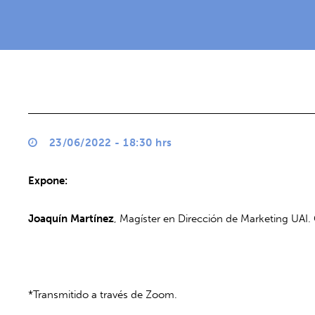
23/06/2022 - 18:30 hrs
Expone:
Joaquín Martínez
, Magíster en Dirección de Marketing UAI
*Transmitido a través de Zoom.