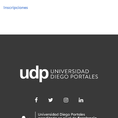
Inscripciones