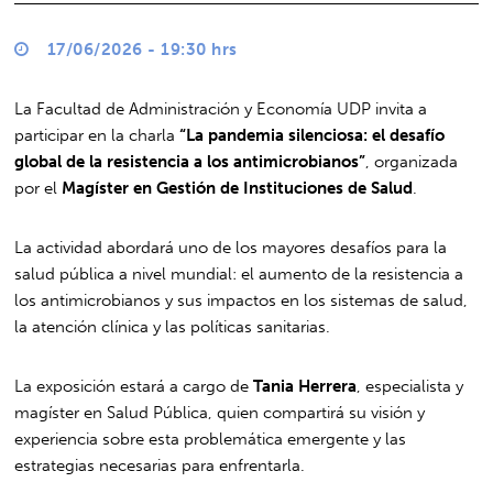
17/06/2026 - 19:30 hrs
La Facultad de Administración y Economía UDP invita a
participar en la charla
“La pandemia silenciosa: el desafío
global de la resistencia a los antimicrobianos”
, organizada
por el
Magíster en Gestión de Instituciones de Salud
.
La actividad abordará uno de los mayores desafíos para la
salud pública a nivel mundial: el aumento de la resistencia a
los antimicrobianos y sus impactos en los sistemas de salud,
la atención clínica y las políticas sanitarias.
La exposición estará a cargo de
Tania Herrera
, especialista y
magíster en Salud Pública, quien compartirá su visión y
experiencia sobre esta problemática emergente y las
estrategias necesarias para enfrentarla.