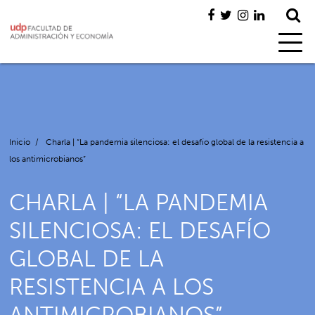
Inicio
/
Charla | “La pandemia silenciosa: el desafío global de la resistencia a
los antimicrobianos”
CHARLA | “LA PANDEMIA
SILENCIOSA: EL DESAFÍO
GLOBAL DE LA
RESISTENCIA A LOS