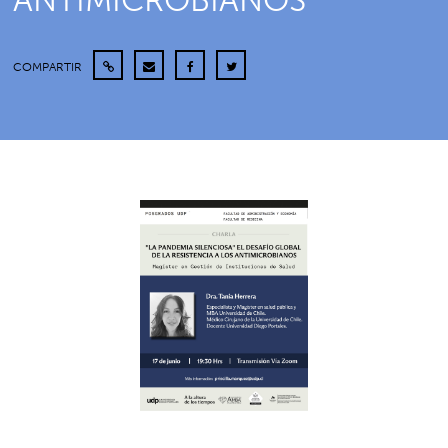
ANTIMICROBIANOS”
COMPARTIR