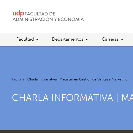
Facultad
Departamentos
Carreras
Inicio
/
Charla Informativa | Magíster en Gestión de Ventas y Marketing
CHARLA INFORMATIVA | M