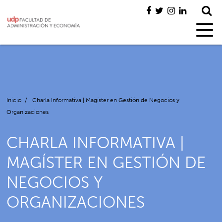
Inicio
/
Charla Informativa | Magíster en Gestión de Negocios y
Organizaciones
CHARLA INFORMATIVA |
MAGÍSTER EN GESTIÓN DE
NEGOCIOS Y
ORGANIZACIONES