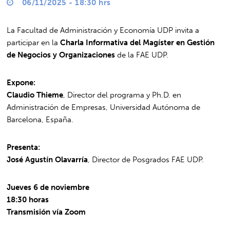
06/11/2025 - 18:30 hrs
La Facultad de Administración y Economía UDP invita a
participar en la
Charla Informativa del Magíster en Gestión
de Negocios y Organizaciones
de la FAE UDP.
Expone:
Claudio Thieme
, Director del programa y Ph.D. en
Administración de Empresas, Universidad Autónoma de
Barcelona, España.
Presenta:
José Agustín Olavarría
, Director de Posgrados FAE UDP.
Jueves 6 de noviembre
18:30 horas
Transmisión vía Zoom