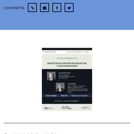
COMPARTIR