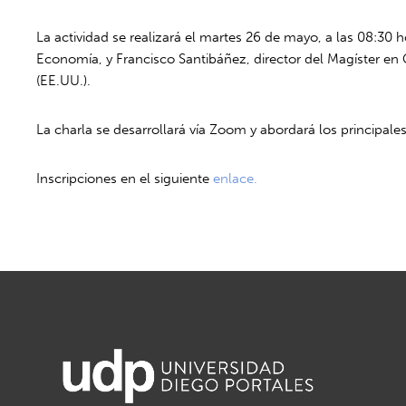
La actividad se realizará el martes 26 de mayo, a las 08:30 
Economía, y Francisco Santibáñez, director del Magíster en 
(EE.UU.).
La charla se desarrollará vía Zoom y abordará los principal
Inscripciones en el siguiente
enlace.