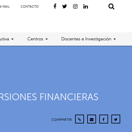
& MAIL
CONTACTO
utiva
Centros
Docentes e Investigación
RSIONES FINANCIERAS
COMPARTIR