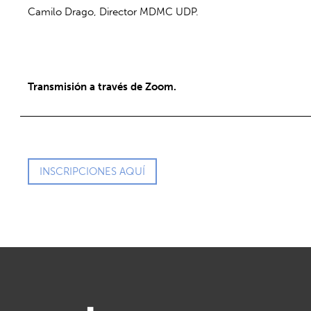
Camilo Drago, Director MDMC UDP.
Transmisión a través de Zoom.
INSCRIPCIONES AQUÍ