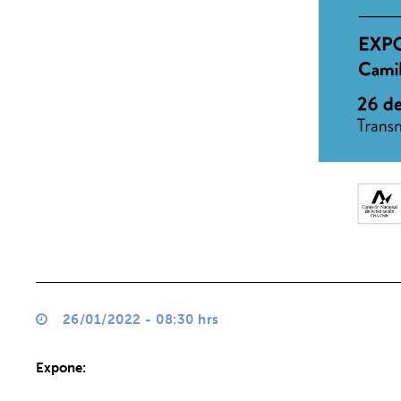
26/01/2022 - 08:30 hrs
Expone: