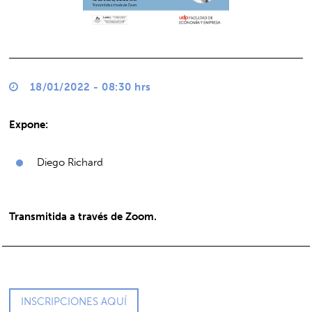
18/01/2022 - 08:30 hrs
Expone:
Diego Richard
Transmitida a través de Zoom.
INSCRIPCIONES AQUÍ