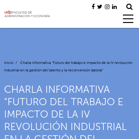
Inicio
/
Charla informativa “Futuro del trabajo e impacto de la IV revolución
industrial en la gestión del talento y la reconversión laboral”
CHARLA INFORMATIVA
“FUTURO DEL TRABAJO E
IMPACTO DE LA IV
REVOLUCIÓN INDUSTRIAL