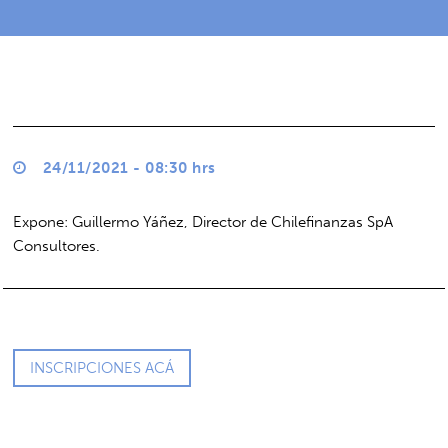
24/11/2021 - 08:30 hrs
Expone: Guillermo Yáñez, Director de Chilefinanzas SpA
Consultores.
INSCRIPCIONES ACÁ