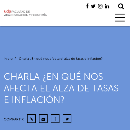
Inicio
/
Charla ¿En qué nos afecta el alza de tasas e inflación?
CHARLA ¿EN QUÉ NOS
AFECTA EL ALZA DE TASAS
E INFLACIÓN?
COMPARTIR