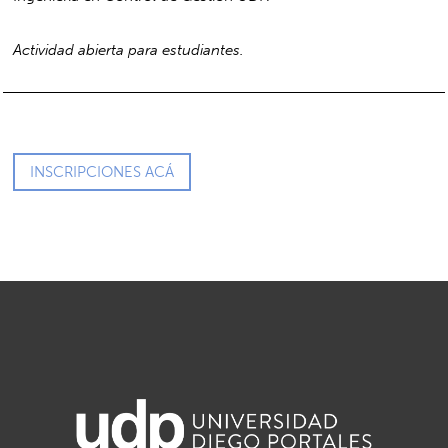
Actividad abierta para estudiantes.
INSCRIPCIONES ACÁ