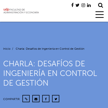
Inicio
/
Charla: Desafíos de Ingeniería en Control de Gestión
CHARLA: DESAFÍOS DE
INGENIERÍA EN CONTROL
DE GESTIÓN
COMPARTIR