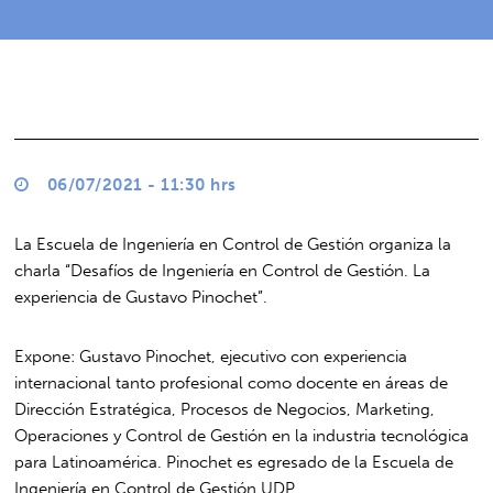
06/07/2021 - 11:30 hrs
La Escuela de Ingeniería en Control de Gestión organiza la
charla “Desafíos de Ingeniería en Control de Gestión. La
experiencia de Gustavo Pinochet”.
Expone: Gustavo Pinochet, ejecutivo con experiencia
internacional tanto profesional como docente en áreas de
Dirección Estratégica, Procesos de Negocios, Marketing,
Operaciones y Control de Gestión en la industria tecnológica
para Latinoamérica. Pinochet es egresado de la Escuela de
Ingeniería en Control de Gestión UDP.