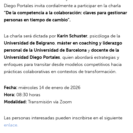
Diego Portales invita cordialmente a participar en la charla
“De la competencia a la colaboración: claves para gestionar
personas en tiempo de cambio”.
La charla será dictada por
Karin Schuster
, psicóloga de la
Universidad de Belgrano
,
máster en coaching y liderazgo
personal de la Universidad de Barcelona
y
docente de la
Universidad Diego Portales
, quien abordará estrategias y
enfoques para transitar desde modelos competitivos hacia
prácticas colaborativas en contextos de transformación.
Fecha:
miércoles 14 de enero de 2026
Hora:
08:30 horas
Modalidad:
Transmisión vía Zoom
Las personas interesadas pueden inscribirse en el siguiente
enlace.