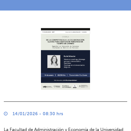
14/01/2026 - 08:30 hrs
La Facultad de Administración y Economía de la Universidad