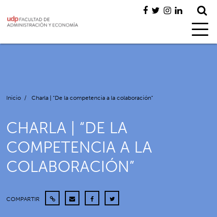
Inicio
/
Charla | “De la competencia a la colaboración”
CHARLA | “DE LA
COMPETENCIA A LA
COLABORACIÓN”
COMPARTIR