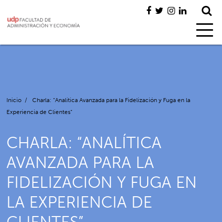
Inicio
/
Charla: “Analítica Avanzada para la Fidelización y Fuga en la
Experiencia de Clientes”
CHARLA: “ANALÍTICA
AVANZADA PARA LA
FIDELIZACIÓN Y FUGA EN
LA EXPERIENCIA DE