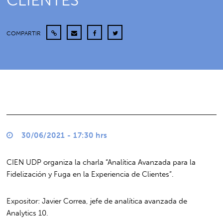
CLIENTES”
COMPARTIR
30/06/2021 - 17:30 hrs
CIEN UDP organiza la charla “Analítica Avanzada para la
Fidelización y Fuga en la Experiencia de Clientes”.
Expositor: Javier Correa, jefe de analítica avanzada de
Analytics 10.