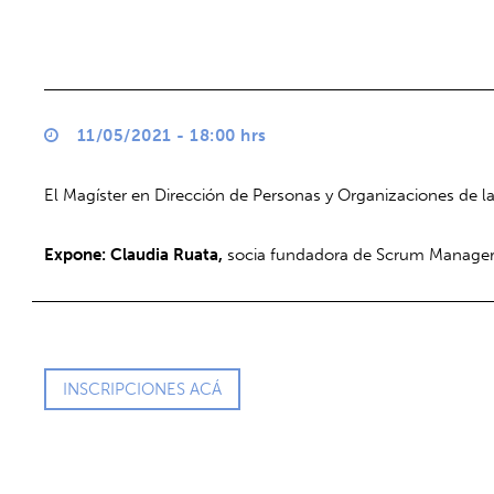
11/05/2021 - 18:00 hrs
El Magíster en Dirección de Personas y Organizaciones de 
Expone: Claudia Ruata,
socia fundadora de Scrum Manager
INSCRIPCIONES ACÁ