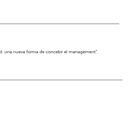
dad: una nueva forma de concebir el management”.