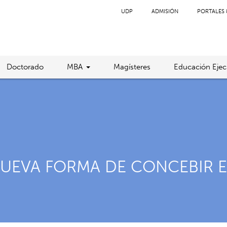
UDP
ADMISIÓN
PORTALES 
Doctorado
MBA
Magísteres
Educación Ejec
 NUEVA FORMA DE CONCEBIR 