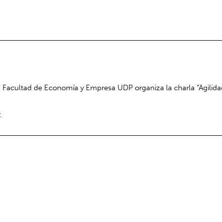
la Facultad de Economía y Empresa UDP organiza la charla “Agili
.