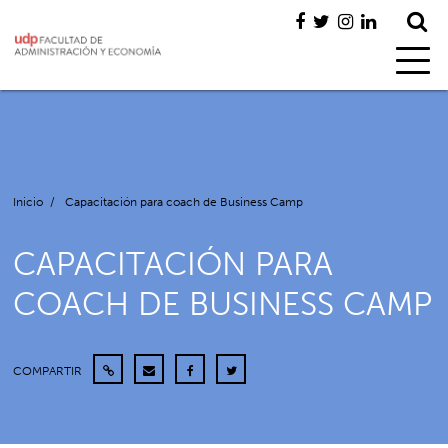
Inicio
/
Capacitación para coach de Business Camp
CAPACITACIÓN PARA
COACH DE BUSINESS CAMP
COMPARTIR