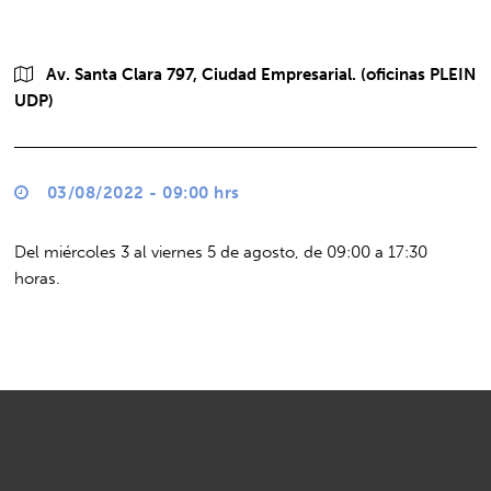
Av. Santa Clara 797, Ciudad Empresarial. (oficinas PLEIN
UDP)
03/08/2022 - 09:00 hrs
Del miércoles 3 al viernes 5 de agosto, de 09:00 a 17:30
horas.