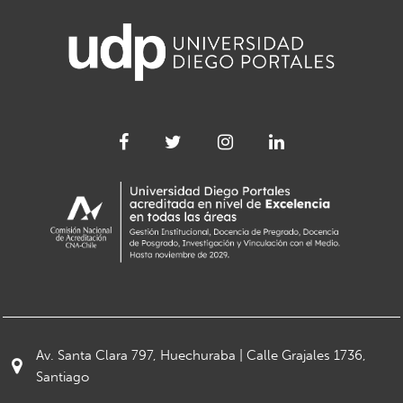
Av. Santa Clara 797, Huechuraba | Calle Grajales 1736,
Santiago