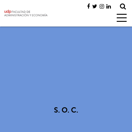
S. O. C.