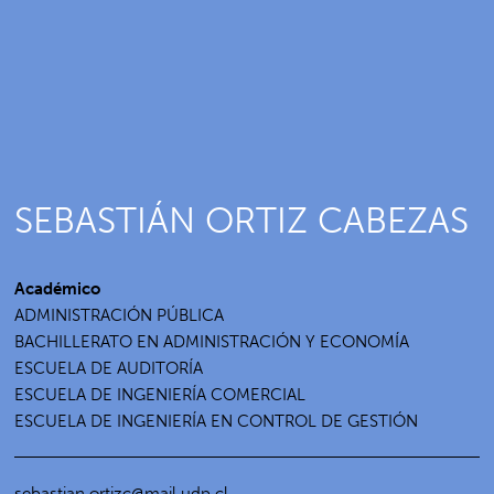
SEBASTIÁN ORTIZ CABEZAS
Académico
ADMINISTRACIÓN PÚBLICA
BACHILLERATO EN ADMINISTRACIÓN Y ECONOMÍA
ESCUELA DE AUDITORÍA
ESCUELA DE INGENIERÍA COMERCIAL
ESCUELA DE INGENIERÍA EN CONTROL DE GESTIÓN
sebastian.ortizc@mail.udp.cl