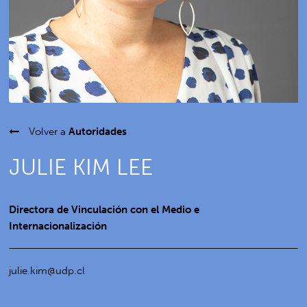
Volver a
Autoridades
JULIE KIM LEE
Directora de Vinculación con el Medio e
Internacionalización
julie.kim@udp.cl