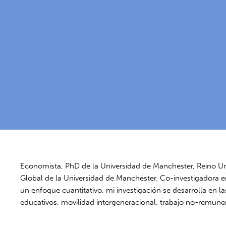
Economista, PhD de la Universidad de Manchester, Reino Uni
Global de la Universidad de Manchester. Co-investigadora 
un enfoque cuantitativo, mi investigación se desarrolla en 
educativos, movilidad intergeneracional, trabajo no-remune