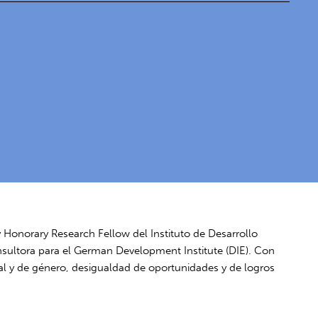
 Honorary Research Fellow del Instituto de Desarrollo
sultora para el German Development Institute (DIE). Con
ral y de género, desigualdad de oportunidades y de logros