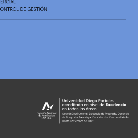
MERCIAL
 CONTROL DE GESTIÓN