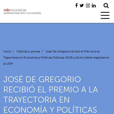
Inicio
/
Noticias y prensa
/
José De Gregorio recibió el Premio a la
Trayectoria en Economía y Políticas Públicas 2026 y dictó charla magistral en
la UDP
JOSÉ DE GREGORIO
RECIBIÓ EL PREMIO A LA
TRAYECTORIA EN
ECONOMÍA Y POLÍTICAS