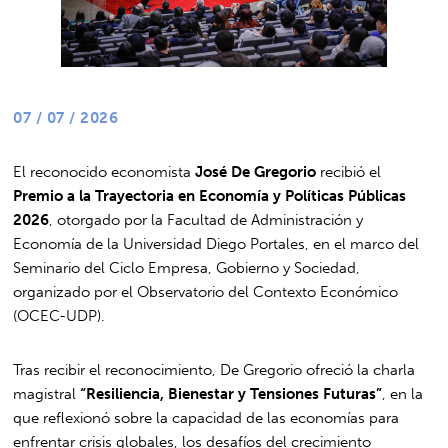
07 / 07 / 2026
El reconocido economista
José De Gregorio
recibió el
Premio a la Trayectoria en Economía y Políticas Públicas
2026
, otorgado por la Facultad de Administración y
Economía de la Universidad Diego Portales, en el marco del
Seminario del Ciclo Empresa, Gobierno y Sociedad,
organizado por el Observatorio del Contexto Económico
(OCEC-UDP).
Tras recibir el reconocimiento, De Gregorio ofreció la charla
magistral
“Resiliencia, Bienestar y Tensiones Futuras”
, en la
que reflexionó sobre la capacidad de las economías para
enfrentar crisis globales, los desafíos del crecimiento