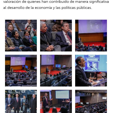
valoración de quienes han contribuido de manera significativa
al desarrollo de la economía y las políticas públicas.