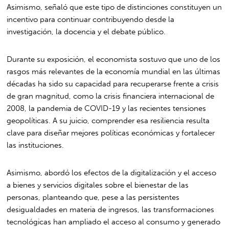
Asimismo, señaló que este tipo de distinciones constituyen un
incentivo para continuar contribuyendo desde la
investigación, la docencia y el debate público.
Durante su exposición, el economista sostuvo que uno de los
rasgos más relevantes de la economía mundial en las últimas
décadas ha sido su capacidad para recuperarse frente a crisis
de gran magnitud, como la crisis financiera internacional de
2008, la pandemia de COVID-19 y las recientes tensiones
geopolíticas. A su juicio, comprender esa resiliencia resulta
clave para diseñar mejores políticas económicas y fortalecer
las instituciones.
Asimismo, abordó los efectos de la digitalización y el acceso
a bienes y servicios digitales sobre el bienestar de las
personas, planteando que, pese a las persistentes
desigualdades en materia de ingresos, las transformaciones
tecnológicas han ampliado el acceso al consumo y generado