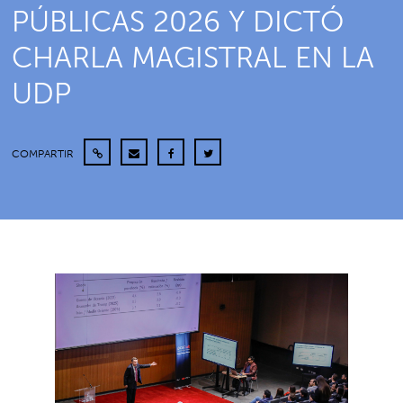
PÚBLICAS 2026 Y DICTÓ
CHARLA MAGISTRAL EN LA
UDP
COMPARTIR