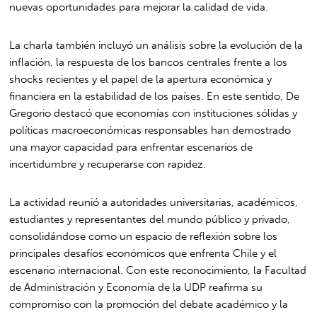
nuevas oportunidades para mejorar la calidad de vida.
La charla también incluyó un análisis sobre la evolución de la
inflación, la respuesta de los bancos centrales frente a los
shocks recientes y el papel de la apertura económica y
financiera en la estabilidad de los países. En este sentido, De
Gregorio destacó que economías con instituciones sólidas y
políticas macroeconómicas responsables han demostrado
una mayor capacidad para enfrentar escenarios de
incertidumbre y recuperarse con rapidez.
La actividad reunió a autoridades universitarias, académicos,
estudiantes y representantes del mundo público y privado,
consolidándose como un espacio de reflexión sobre los
principales desafíos económicos que enfrenta Chile y el
escenario internacional. Con este reconocimiento, la Facultad
de Administración y Economía de la UDP reafirma su
compromiso con la promoción del debate académico y la