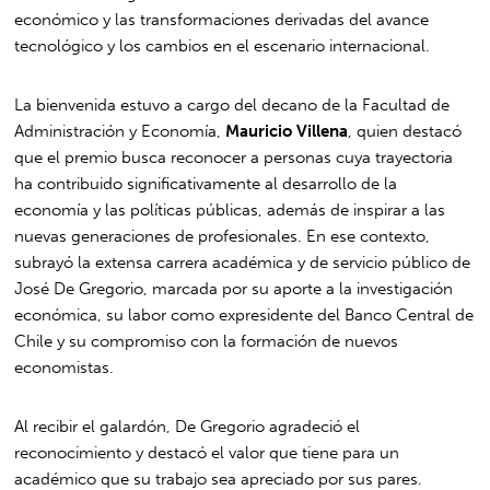
económico y las transformaciones derivadas del avance
tecnológico y los cambios en el escenario internacional.
La bienvenida estuvo a cargo del decano de la Facultad de
Administración y Economía,
Mauricio Villena
, quien destacó
que el premio busca reconocer a personas cuya trayectoria
ha contribuido significativamente al desarrollo de la
economía y las políticas públicas, además de inspirar a las
nuevas generaciones de profesionales. En ese contexto,
subrayó la extensa carrera académica y de servicio público de
José De Gregorio, marcada por su aporte a la investigación
económica, su labor como expresidente del Banco Central de
Chile y su compromiso con la formación de nuevos
economistas.
Al recibir el galardón, De Gregorio agradeció el
reconocimiento y destacó el valor que tiene para un
académico que su trabajo sea apreciado por sus pares.