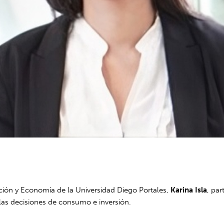
ción y Economía de la Universidad Diego Portales,
Karina Isla
, pa
 las decisiones de consumo e inversión.