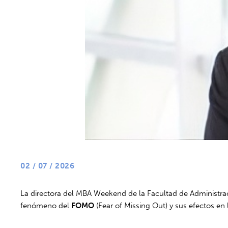
02 / 07 / 2026
La directora del MBA Weekend de la Facultad de Administra
fenómeno del
FOMO
(Fear of Missing Out) y sus efectos en