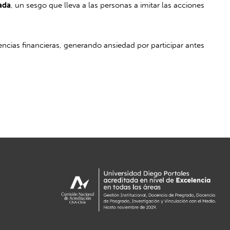
ada
, un sesgo que lleva a las personas a imitar las acciones
encias financieras, generando ansiedad por participar antes