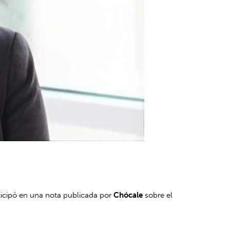
rticipó en una nota publicada por
Chócale
sobre el