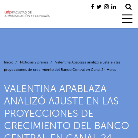
Inicio
/
Noticias y prensa
/
Valentina Apablaza analizó ajuste en las
proyecciones de crecimiento del Banco Central en Canal 24 Horas
VALENTINA APABLAZA
ANALIZÓ AJUSTE EN LAS
PROYECCIONES DE
CRECIMIENTO DEL BANCO