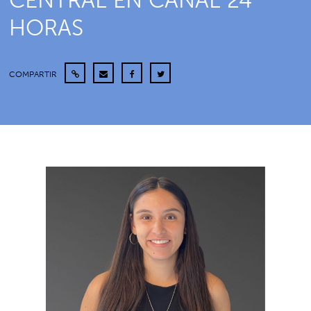
CENTRAL EN CANAL 24
HORAS
COMPARTIR