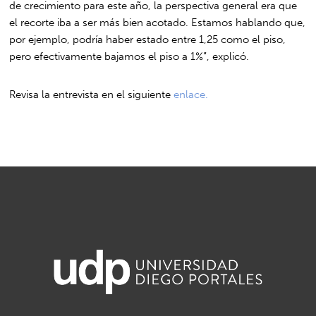
de crecimiento para este año, la perspectiva general era que
el recorte iba a ser más bien acotado. Estamos hablando que,
por ejemplo, podría haber estado entre 1,25 como el piso,
pero efectivamente bajamos el piso a 1%”, explicó.
Revisa la entrevista en el siguiente
enlace.