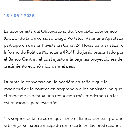
18 / 06 / 2026
La economista del Observatorio del Contexto Económico
(OCEC) de la Universidad Diego Portales, Valentina Apablaza,
participó en una entrevista en Canal 24 Horas para analizar el
Informe de Política Monetaria (IPoM) de junio presentado por
el Banco Central, el cual ajustó a la baja las proyecciones de
crecimiento económico para el país.
Durante la conversación, la académica señaló que la
magnitud de la corrección sorprendió a los analistas, ya que
el mercado esperaba una reducción más moderada en las
estimaciones para este año.
“Es sorpresiva la reacción que tiene el Banco Central, porque
si bien ya se había anticipado un recorte en las predicciones