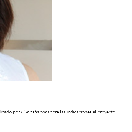
blicado por
El Mostrador
sobre las indicaciones al proyecto