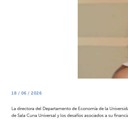
18 / 06 / 2026
La directora del Departamento de Economía de la Universida
de Sala Cuna Universal y los desafíos asociados a su financ