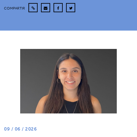
COMPARTIR
09 / 06 / 2026