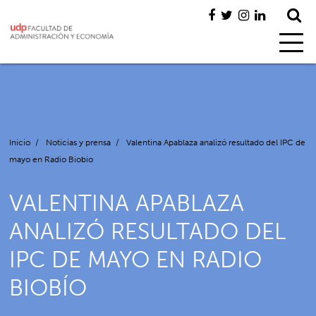
Inicio
/
Noticias y prensa
/
Valentina Apablaza analizó resultado del IPC de
mayo en Radio Biobío
VALENTINA APABLAZA
ANALIZÓ RESULTADO DEL
IPC DE MAYO EN RADIO
BIOBÍO